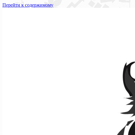
Перейти к содержимому