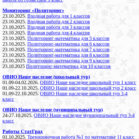
Мониторинг «Политоринг»
23.10.2025.
Входная работа для 1 классов
23.10.2025.
Входная работа для 2 классов
23.10.2025.
Входная работа для 3 классов
23.10.2025.
Входная работа для 4 классов
23.10.2025.
Политоринг-математика для 5 классов
23.10.2025.
Политоринг-математика для 6 классов
23.10.2025.
Политоринг-математика для 7 классов
23.10.2025.
Политоринг-математика для 8 классов
23.10.2025.
Политоринг-математика для 9 классов
23.10.2025
Политоринг-математика для 10 классов
ОВИО Наше наследие (школьный тур)
01.09-04.02.2026.
ОВИО Наше наследие школьный тур 1 класс
01.09-22.10.2025.
ОВИО Наше наследие школьный тур 2 класс
01.09-22.10.2025.
ОВИО Наше наследие школьный тур 3-4
класс
ОВИО Наше наследие (муниципальный тур)
24-27.10.2025.
ОВИО Наше наследие муниципальный тур 3-4
класс
Работы СтатГрад
01.10.2025.
Тренировочная работа №1 по математике 11 класс