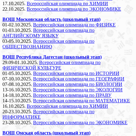
17.10.2025.
Всероссийская олимпиада по ХИМИИ
22.10.2025.
Всероссийская олимпиада по ЭКОНОМИКЕ
ВОШ Московская область (школьный этап)
01-02.10.2025.
Всероссийская олимпиада по ФИЗИКЕ
01-03.10.2025.
Всероссийская олимпиада по
АНГЛИЙСКОМУ ЯЗЫКУ
03-05.10.2025.
Всероссийская олимпиада по
ОБЩЕСТВОЗНАНИЮ
ВОШ Республика Дагестан (школьный этап)
29.09-01.10.2025.
Всероссийская олимпиада по
ФИЗИЧЕСКОЙ КУЛЬТУРЕ
01-05.10.2025.
Всероссийская олимпиада по ИСТОРИИ
07-10.10.2025.
Всероссийская олимпиада по ГЕОГРАФИИ
07-08.10.2025.
Всероссийская олимпиада по БИОЛОГИИ
13-16.10.2025.
Всероссийская олимпиада по ЭКОЛОГИИ
14-18.10.2025.
Всероссийская олимпиада по ПРАВУ
14-15.10.2025.
Всероссийская олимпиада по МАТЕМАТИКЕ
16.10.2025.
Всероссийская олимпиада по ХИМИИ
20-23.10.2025.
Всероссийская олимпиада по
ИНФОРМАТИКЕ
23-28.10.2025.
Всероссийская олимпиада по ЭКОНОМИКЕ
ВОШ Омская область (школьный этап)