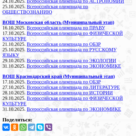
24.10.2025.
Всероссийская олимпиада по АСТРОНОМИИ
25.10.2025.
Всероссийская олимпиада по
ОБЩЕСТВОЗНАНИЮ
ВОШ Московская область (Муниципальный этап)
16.10.2025.
Всероссийская олимпиада по ПРАВУ
17.10.2025.
Всероссийская олимпиада по ФИЗИЧЕСКОЙ
КУЛЬТУРЕ
21.10.2025.
Всероссийская олимпиада по ОБЗР
25.10.2025.
Всероссийская олимпиада по РУССКОМУ
ЯЗЫКУ
29.10.2025.
Всероссийская олимпиада по ЭКОЛОГИИ
31.10.2025.
Всероссийская олимпиада по ЭКОНОМИКЕ
ВОШ Краснодарский край (Муниципальный этап)
17.10.2025.
Всероссийская олимпиада по ОБЗР
27.10.2025.
Всероссийская олимпиада по ЛИТЕРАТУРЕ
28.10.2025.
Всероссийская олимпиада по ИСТОРИИ
29.10.2025.
Всероссийская олимпиада по ФИЗИЧЕСКОЙ
КУЛЬТУРЕ
31.10.2025.
Всероссийская олимпиада по ЭКОНОМИКЕ
Поделиться: