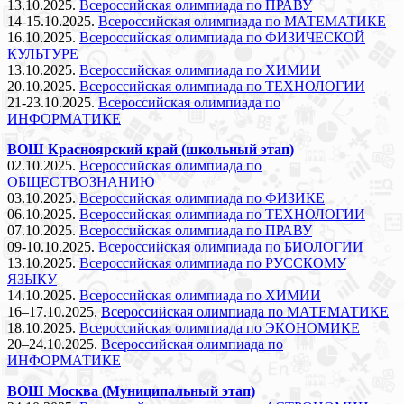
13.10.2025.
Всероссийская олимпиада по ПРАВУ
14-15.10.2025.
Всероссийская олимпиада по МАТЕМАТИКЕ
16.10.2025.
Всероссийская олимпиада по ФИЗИЧЕСКОЙ
КУЛЬТУРЕ
13.10.2025.
Всероссийская олимпиада по ХИМИИ
20.10.2025.
Всероссийская олимпиада по ТЕХНОЛОГИИ
21-23.10.2025.
Всероссийская олимпиада по
ИНФОРМАТИКЕ
ВОШ Красноярский край (школьный этап)
02.10.2025.
Всероссийская олимпиада по
ОБЩЕСТВОЗНАНИЮ
03.10.2025.
Всероссийская олимпиада по ФИЗИКЕ
06.10.2025.
Всероссийская олимпиада по ТЕХНОЛОГИИ
07.10.2025.
Всероссийская олимпиада по ПРАВУ
09-10.10.2025.
Всероссийская олимпиада по БИОЛОГИИ
13.10.2025.
Всероссийская олимпиада по РУССКОМУ
ЯЗЫКУ
14.10.2025.
Всероссийская олимпиада по ХИМИИ
16–17.10.2025.
Всероссийская олимпиада по МАТЕМАТИКЕ
18.10.2025.
Всероссийская олимпиада по ЭКОНОМИКЕ
20–24.10.2025.
Всероссийская олимпиада по
ИНФОРМАТИКЕ
ВОШ Москва (Муниципальный этап)