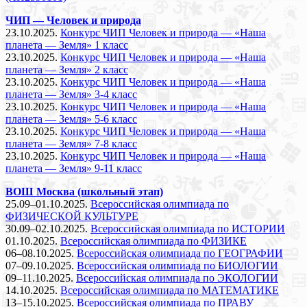
ЧИП — Человек и природа
23.10.2025.
Конкурс ЧИП Человек и природа — «Наша
планета — Земля» 1 класс
23.10.2025.
Конкурс ЧИП Человек и природа — «Наша
планета — Земля» 2 класс
23.10.2025.
Конкурс ЧИП Человек и природа — «Наша
планета — Земля» 3-4 класс
23.10.2025.
Конкурс ЧИП Человек и природа — «Наша
планета — Земля» 5-6 класс
23.10.2025.
Конкурс ЧИП Человек и природа — «Наша
планета — Земля» 7-8 класс
23.10.2025.
Конкурс ЧИП Человек и природа — «Наша
планета — Земля» 9-11 класс
ВОШ Москва (школьный этап)
25.09–01.10.2025.
Всероссийская олимпиада по
ФИЗИЧЕСКОЙ КУЛЬТУРЕ
30.09–02.10.2025.
Всероссийская олимпиада по ИСТОРИИ
01.10.2025.
Всероссийская олимпиада по ФИЗИКЕ
06–08.10.2025.
Всероссийская олимпиада по ГЕОГРАФИИ
07–09.10.2025.
Всероссийская олимпиада по БИОЛОГИИ
09–11.10.2025.
Всероссийская олимпиада по ЭКОЛОГИИ
14.10.2025.
Всероссийская олимпиада по МАТЕМАТИКЕ
13–15.10.2025.
Всероссийская олимпиада по ПРАВУ