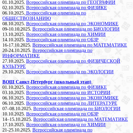
01.10.2025.
Всероссийская олимпиада по ГЕОГРАФИИ
02.10.2025.
Всероссийская олимпиада по ФИЗИКЕ
06.10.2025.
Всероссийская олимпиада по
ОБЩЕСТВОЗНАНИЮ
08.10.2025.
Всероссийская олимпиада по ЭКОНОМИКЕ
09-10.10.2025.
Всероссийская олимпиада по БИОЛОГИИ
13.10.2025.
Всероссийская олимпиада по ХИМИИ
14.10.2025.
Всероссийская олимпиада по ОБЗР
16-17.10.2025.
Всероссийская олимпиада по МАТЕМАТИКЕ
20-24.10.2025.
Всероссийская олимпиада по
ИНФОРМАТИКЕ
27.10.2025.
Всероссийская олимпиада по ФИЗИЧЕСКОЙ
КУЛЬТУРЕ
29.10.2025.
Всероссийская олимпиада по ЭКОЛОГИИ
ВОШ Санкт-Петербург (школьный этап)
01.10.2025.
Всероссийская олимпиада по ФИЗИКЕ
03.10.2025.
Всероссийская олимпиада по ИСТОРИИ
06.10.2025.
Всероссийская олимпиада по ЭКОНОМИКЕ
06.10.2025.
Всероссийская олимпиада по ЛИТЕРАТУРЕ
07–08.10.2025.
Всероссийская олимпиада по БИОЛОГИИ
10.10.2025.
Всероссийская олимпиада по ОБЗР
14–15.10.2025.
Всероссийская олимпиада по МАТЕМАТИКЕ
17.10.2025.
Всероссийская олимпиада по ХИМИИ
21-25.10.2025.
Всероссийская олимпиада по