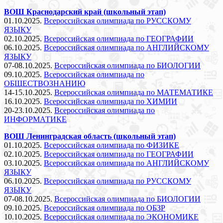
ВОШ Краснодарский край (школьный этап)
01.10.2025.
Всероссийская олимпиада по РУССКОМУ
ЯЗЫКУ
02.10.2025.
Всероссийская олимпиада по ГЕОГРАФИИ
06.10.2025.
Всероссийская олимпиада по АНГЛИЙСКОМУ
ЯЗЫКУ
07-08.10.2025.
Всероссийская олимпиада по БИОЛОГИИ
09.10.2025.
Всероссийская олимпиада по
ОБЩЕСТВОЗНАНИЮ
14-15.10.2025.
Всероссийская олимпиада по МАТЕМАТИКЕ
16.10.2025.
Всероссийская олимпиада по ХИМИИ
20-23.10.2025.
Всероссийская олимпиада по
ИНФОРМАТИКЕ
ВОШ Ленинградская область (школьный этап)
01.10.2025.
Всероссийская олимпиада по ФИЗИКЕ
02.10.2025.
Всероссийская олимпиада по ГЕОГРАФИИ
03.10.2025.
Всероссийская олимпиада по АНГЛИЙСКОМУ
ЯЗЫКУ
06.10.2025.
Всероссийская олимпиада по РУССКОМУ
ЯЗЫКУ
07-08.10.2025.
Всероссийская олимпиада по БИОЛОГИИ
09.10.2025.
Всероссийская олимпиада по ОБЗР
10.10.2025.
Всероссийская олимпиада по ЭКОНОМИКЕ