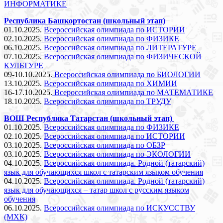
ИНФОРМАТИКЕ
Республика Башкортостан (школьный этап)
01.10.2025.
Всероссийская олимпиада по ИСТОРИИ
02.10.2025.
Всероссийская олимпиада по ФИЗИКЕ
06.10.2025.
Всероссийская олимпиада по ЛИТЕРАТУРЕ
07.10.2025.
Всероссийская олимпиада по ФИЗИЧЕСКОЙ
КУЛЬТУРЕ
09-10.10.2025.
Всероссийская олимпиада по БИОЛОГИИ
13.10.2025.
Всероссийская олимпиада по ХИМИИ
16-17.10.2025.
Всероссийская олимпиада по МАТЕМАТИКЕ
18.10.2025.
Всероссийская олимпиада по ТРУДУ
ВОШ Республика Татарстан (школьный этап)
01.10.2025.
Всероссийская олимпиада по ФИЗИКЕ
02.10.2025.
Всероссийская олимпиада по ИСТОРИИ
03.10.2025.
Всероссийская олимпиада по ОБЗР
03.10.2025.
Всероссийская олимпиада по ЭКОЛОГИИ
04.10.2025.
Всероссийская олимпиада. Родной (татарский)
язык для обучающихся школ с татарским языком обучения
04.10.2025.
Всероссийская олимпиада. Родной (татарский)
язык для обучающихся – татар школ с русским языком
обучения
06.10.2025.
Всероссийская олимпиада по ИСКУССТВУ
(МХК)