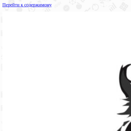
Перейти к содержимому