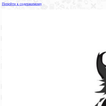
Перейти к содержимому