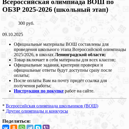
Всероссийская олимпиада ВОШ по
ОБЗР 2025-2026 (школьный этап)
300 руб.
09.10.2025
Официальные материалы ВОШ составлены для
проведения школьного этапа Всероссийской олимпиады
2025/2026, в школах
Ленинградской области;
Товар включает в себя материалы для всех классов;
Официальные задания, критерии проверки и
официальные ответы будут доступны сразу после
оплаты;
После оплаты Вам на почту придёт ссылка для
получения работы;
Инструкция по покупке
работ на сайте.
*
Всероссийская олимпиада школьников (ВОШ)
*
Другие олимпиады и конкурсы
Поделиться: