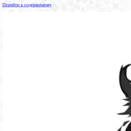
Перейти к содержимому