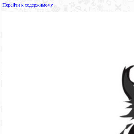
Перейти к содержимому