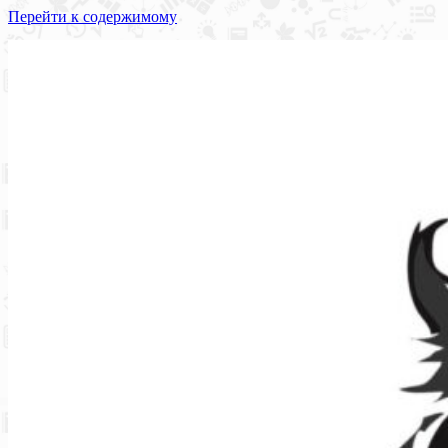
Перейти к содержимому