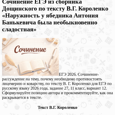
Сочинение ЕГЭ из сборника
Дощинского по тексту В.Г. Короленко
«Наружность у ябедника Антония
Банькевича была необыкновенно
сладостная»
ЕГЭ 2026. Сочинение-
рассуждение на тему, почему необходимо противостоять
лицемерию и коварству, по тексту В. Г. Короленко для ЕГЭ по
русскому языку 2026 года, задание 27, 11 класс, вариант 12.
Сформулируйте позицию автора и прокомментируйте, как она
раскрывается в тексте.
Текст В.Г. Короленко