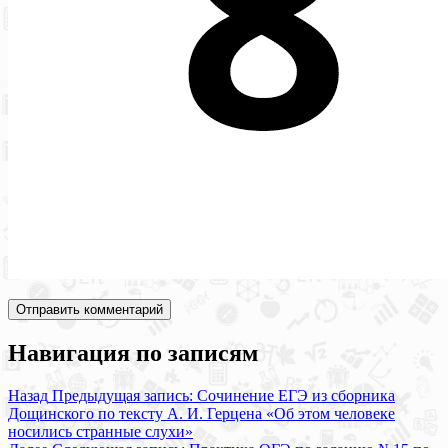
Навигация по записям
Назад
Предыдущая запись:
Сочинение ЕГЭ из сборника
Дощинского по тексту А. И. Герцена «Об этом человеке
носились странные слухи»