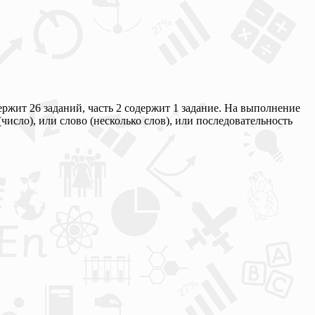
ержит 26 заданий, часть 2 содержит 1 задание. На выполнение
число), или слово (несколько слов), или последовательность