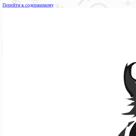
Перейти к содержимому