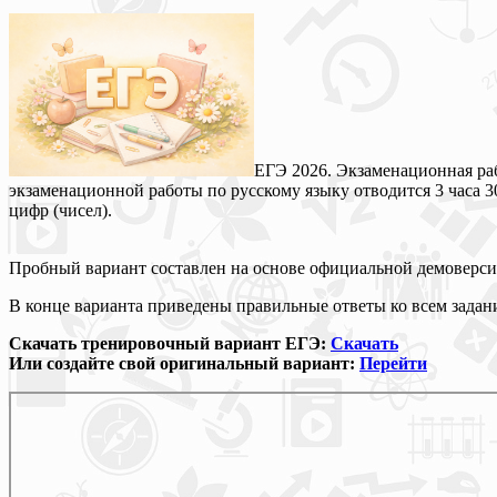
ЕГЭ 2026. Экзаменационная рабо
экзаменационной работы по русскому языку отводится 3 часа 30
цифр (чисел).
Пробный вариант составлен на основе официальной демоверси
В конце варианта приведены правильные ответы ко всем задани
Скачать тренировочный вариант ЕГЭ:
Скачать
Или создайте свой оригинальный вариант:
Перейти