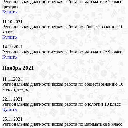
Региональная диагностическая работа по математике 7 класс
(резерв)
Купить
11.10.2021
Региональная диагностическая работа по обществознанию 10
класс
Купить
14.10.2021
Региональная диагностическая работа по математике 9 класс
Купить
Ноябрь 2021
11.11.2021
Региональная диагностическая работа по обществознанию 10
класс (резерв)
22.11.2021
Региональная диагностическая работа по биологии 10 класс
Купить
25.11.2021
Региональная диагностическая работа по математике 9 класс