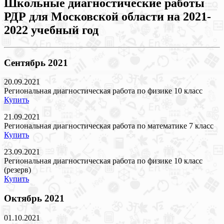
Школьные диагностические работы
РДР для Московской области на 2021-
2022 учебный год
Сентябрь 2021
20.09.2021
Региональная диагностическая работа по физике 10 класс
Купить
21.09.2021
Региональная диагностическая работа по математике 7 класс
Купить
23.09.2021
Региональная диагностическая работа по физике 10 класс
(резерв)
Купить
Октябрь 2021
01.10.2021