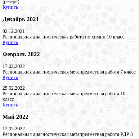
(резерв)
Купить
Декабрь 2021
02.12.2021
Региональная диагностическая работа по химии 10 класс
Купить
Февраль 2022
17.02.2022
Региональная диагностическая метапредметная работа 7 класс
Купить
25.02.2022
Региональная диагностическая метапредметная работа 10
класс
Купить
Май 2022
12.05.2022
Региональная диагностическая метапредметная работа РДР 8