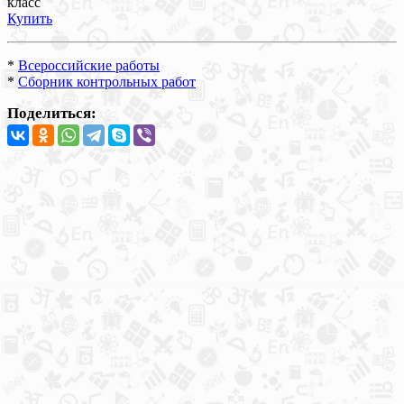
класс
Купить
*
Всероссийские работы
*
Сборник контрольных работ
Поделиться: