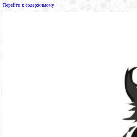
Перейти к содержимому