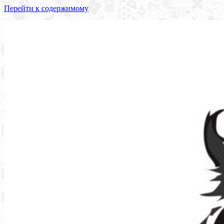
Перейти к содержимому