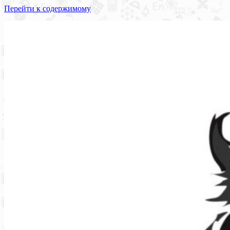
Перейти к содержимому