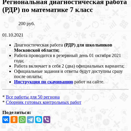
Региональная диагностическая работа
(РДР) по математике 7 класс
200 руб.
01.10.2021
Диагностическая работа
(РДР) для школьников
Московской области;
Работа проводится в резервный день 01 октября 2021
года;
Работа включает в себя 2 (два) официальных варианта;
Официальные задания и ответы будут доступны сразу
после оплаты;
Инструкция по скачиванию
работ на сайте.
*
Все работы для 50 региона
*
Сборник готовых контрольных работ
Поделиться: