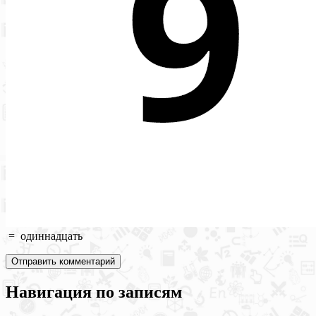
=
одиннадцать
Навигация по записям