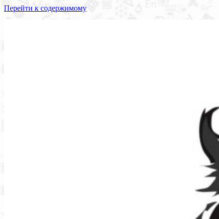
Перейти к содержимому