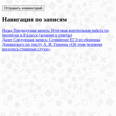
Навигация по записям
Назад
Предыдущая запись:
Итоговая контрольная работа по
биологии в 8 классе (задания и ответы)
Далее
Следующая запись:
Сочинение ЕГЭ из сборника
Дощинского по тексту А. И. Герцена «Об этом человеке
носились странные слухи»