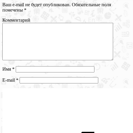
Ваш e-mail не будет опубликован.
Обязательные поля
помечены
*
Комментарий
Имя
*
E-mail
*