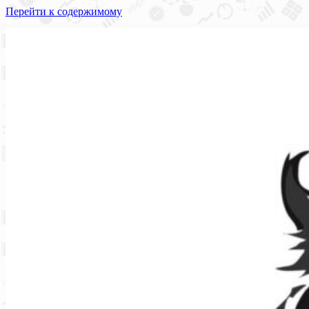
Перейти к содержимому