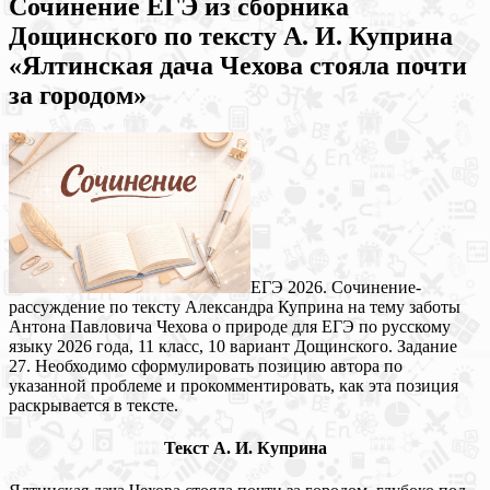
Сочинение ЕГЭ из сборника
Дощинского по тексту А. И. Куприна
«Ялтинская дача Чехова стояла почти
за городом»
ЕГЭ 2026. Сочинение-
рассуждение по тексту Александра Куприна на тему заботы
Антона Павловича Чехова о природе для ЕГЭ по русскому
языку 2026 года, 11 класс, 10 вариант Дощинского. Задание
27. Необходимо сформулировать позицию автора по
указанной проблеме и прокомментировать, как эта позиция
раскрывается в тексте.
Текст А. И. Куприна