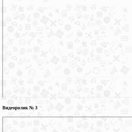
Видеоролик № 3