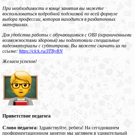
При необходимости в конце занятия вы можете
воспользоваться подробной подсказкой по всей формуле
выбора профессии, которая находится в раздаточных
материалах.
Для удобства работы с обучающимися с ОВЗ (ограниченными
возможностями здоровья) мы подготовили специальные
видеоматериалы с субтитрами. Вы можете скачать их по
ссылке:
https://clck.ru/3TByRN
Желаем успехов!
Приветствие педагога
Слово педагога:
Здравствуйте, ребята! На сегодняшнем
профориентационном занятии мы заглянем в удивительный