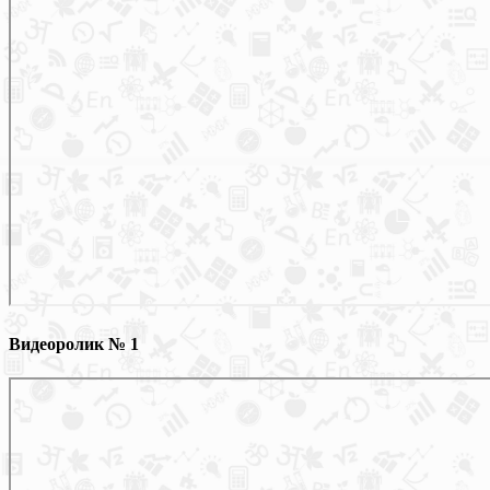
Видеоролик № 1