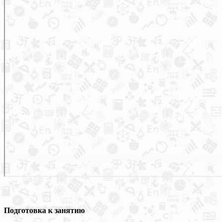
Подготовка к занятию