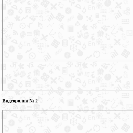
Видеоролик № 2