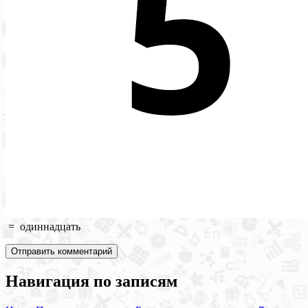
=
одиннадцать
Навигация по записям