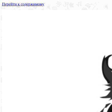
Перейти к содержимому