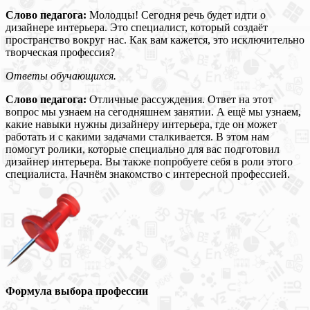
Слово педагога:
Молодцы! Сегодня речь будет идти о
дизайнере интерьера. Это специалист, который создаёт
пространство вокруг нас. Как вам кажется, это исключительно
творческая профессия?
Ответы обучающихся.
Слово педагога:
Отличные рассуждения. Ответ на этот
вопрос мы узнаем на сегодняшнем занятии. А ещё мы узнаем,
какие навыки нужны дизайнеру интерьера, где он может
работать и с какими задачами сталкивается. В этом нам
помогут ролики, которые специально для вас подготовил
дизайнер интерьера. Вы также попробуете себя в роли этого
специалиста. Начнём знакомство с интересной профессией.
Формула выбора профессии