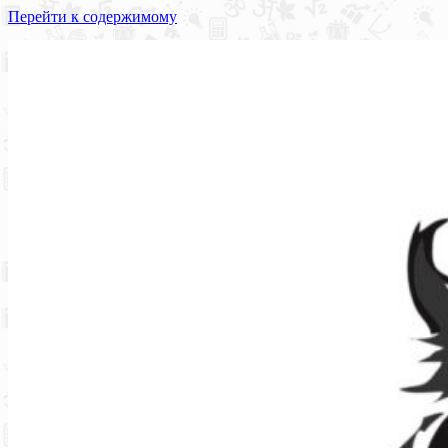
Перейти к содержимому