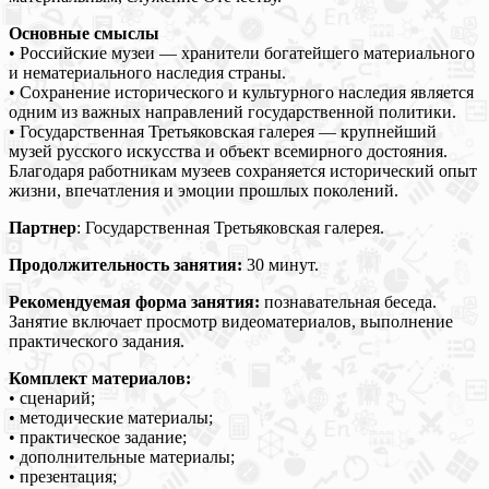
Основные смыслы
• Российские музеи — хранители богатейшего материального
и нематериального наследия страны.
• Сохранение исторического и культурного наследия является
одним из важных направлений государственной политики.
• Государственная Третьяковская галерея — крупнейший
музей русского искусства и объект всемирного достояния.
Благодаря работникам музеев сохраняется исторический опыт
жизни, впечатления и эмоции прошлых поколений.
Партнер
: Государственная Третьяковская галерея.
Продолжительность занятия:
30 минут.
Рекомендуемая форма занятия:
познавательная беседа.
Занятие включает просмотр видеоматериалов, выполнение
практического задания.
Комплект материалов:
• сценарий;
• методические материалы;
• практическое задание;
• дополнительные материалы;
• презентация;