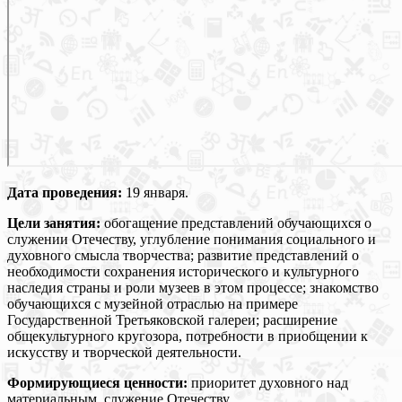
Дата проведения:
19 января.
Цели занятия:
обогащение представлений обучающихся о
служении Отечеству, углубление понимания социального и
духовного смысла творчества; развитие представлений о
необходимости сохранения исторического и культурного
наследия страны и роли музеев в этом процессе; знакомство
обучающихся с музейной отраслью на примере
Государственной Третьяковской галереи; расширение
общекультурного кругозора, потребности в приобщении к
искусству и творческой деятельности.
Формирующиеся ценности:
приоритет духовного над
материальным, служение Отечеству.