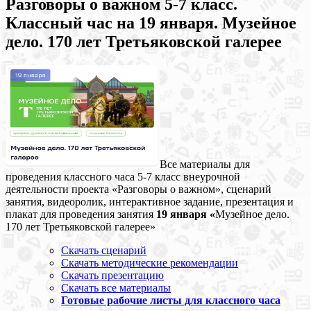
Разговоры о важном 5-7 класс.
Классный час на 19 января. Музейное
дело. 170 лет Третьяковской галерее
Все материалы для
проведения классного часа 5-7 класс внеурочной
деятельности проекта «Разговоры о важном», сценарий
занятия, видеоролик, интерактивное задание, презентация и
плакат для проведения занятия
19 января
«
Музейное дело.
170 лет Третьяковской галерее»
Скачать сценарий
Скачать методические рекомендации
Скачать презентацию
Скачать все материалы
Готовые рабочие листы для классного часа