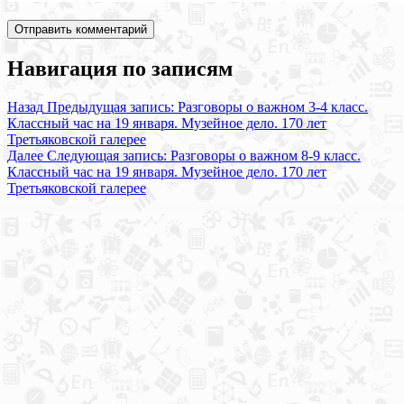
Навигация по записям
Назад
Предыдущая запись:
Разговоры о важном 3-4 класс.
Классный час на 19 января. Музейное дело. 170 лет
Третьяковской галерее
Далее
Следующая запись:
Разговоры о важном 8-9 класс.
Классный час на 19 января. Музейное дело. 170 лет
Третьяковской галерее