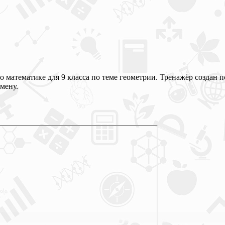
 математике для 9 класса по теме геометрии. Тренажёр создан
мену.