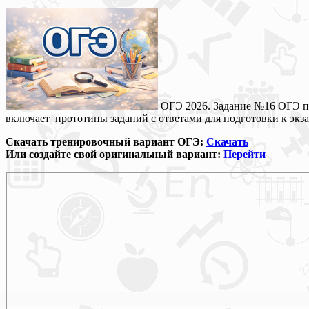
ОГЭ 2026. Задание №16 ОГЭ по
включает прототипы заданий с ответами для подготовки к экза
Скачать тренировочный вариант ОГЭ:
Скачать
Или создайте свой оригинальный вариант:
Перейти