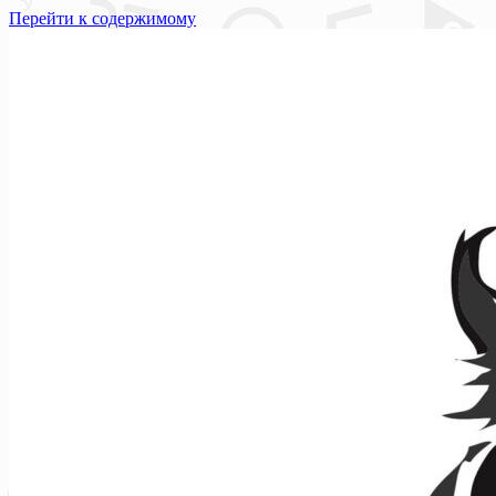
Перейти к содержимому