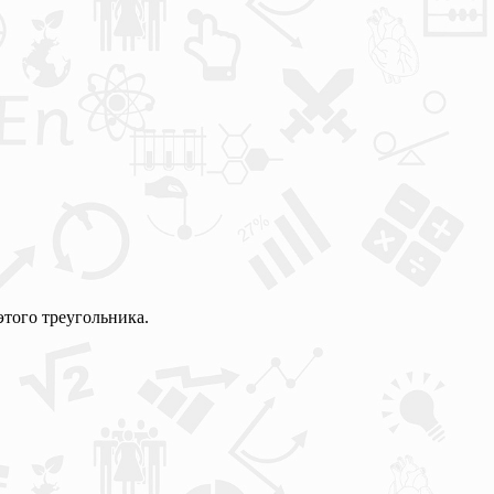
этого треугольника.