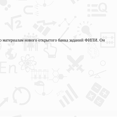
 по материалам нового открытого банка заданий ФИПИ. Он