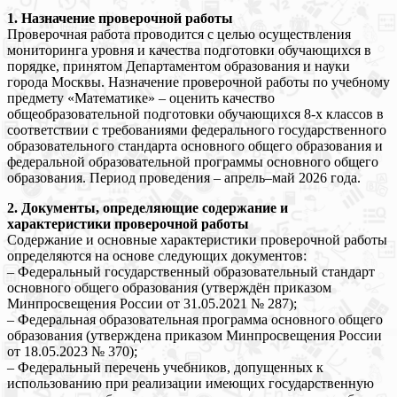
1. Назначение проверочной работы
Проверочная работа проводится с целью осуществления
мониторинга уровня и качества подготовки обучающихся в
порядке, принятом Департаментом образования и науки
города Москвы. Назначение проверочной работы по учебному
предмету «Математике» – оценить качество
общеобразовательной подготовки обучающихся 8-х классов в
соответствии с требованиями федерального государственного
образовательного стандарта основного общего образования и
федеральной образовательной программы основного общего
образования. Период проведения – апрель–май 2026 года.
2. Документы, определяющие содержание и
характеристики проверочной работы
Содержание и основные характеристики проверочной работы
определяются на основе следующих документов:
– Федеральный государственный образовательный стандарт
основного общего образования (утверждён приказом
Минпросвещения России от 31.05.2021 № 287);
– Федеральная образовательная программа основного общего
образования (утверждена приказом Минпросвещения России
от 18.05.2023 № 370);
– Федеральный перечень учебников, допущенных к
использованию при реализации имеющих государственную