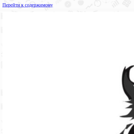
Перейти к содержимому