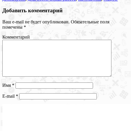
Добавить комментарий
Ваш e-mail не будет опубликован.
Обязательные поля
помечены
*
Комментарий
Имя
*
E-mail
*