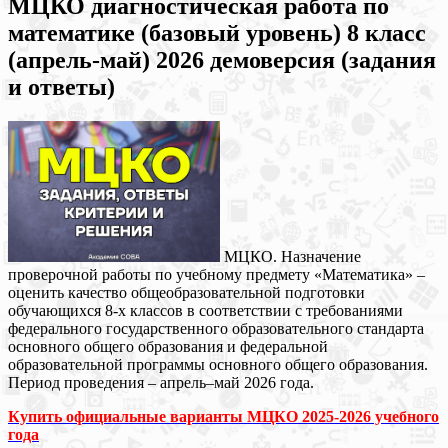
МЦКО диагностическая работа по
математике (базовый уровень) 8 класс
(апрель-май) 2026 демоверсия (задания
и ответы)
МЦКО. Назначение
проверочной работы по учебному предмету «Математика» –
оценить качество общеобразовательной подготовки
обучающихся 8-х классов в соответствии с требованиями
федерального государственного образовательного стандарта
основного общего образования и федеральной
образовательной программы основного общего образования.
Период проведения – апрель–май 2026 года.
Купить официальные варианты МЦКО 2025-2026 учебного
года