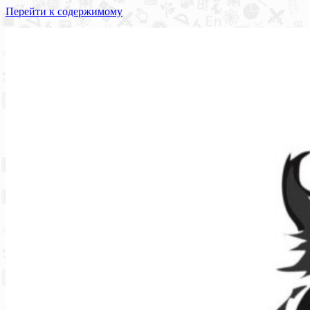
Перейти к содержимому