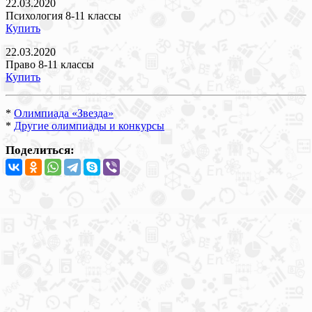
22.03.2020
Психология 8-11 классы
Купить
22.03.2020
Право 8-11 классы
Купить
*
Олимпиада «Звезда»
*
Другие олимпиады и конкурсы
Поделиться: