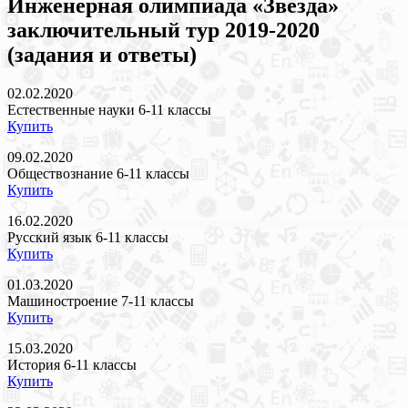
Инженерная олимпиада «Звезда»
заключительный тур 2019-2020
(задания и ответы)
02.02.2020
Естественные науки 6-11 классы
Купить
09.02.2020
Обществознание 6-11 классы
Купить
16.02.2020
Русский язык 6-11 классы
Купить
01.03.2020
Машиностроение 7-11 классы
Купить
15.03.2020
История 6-11 классы
Купить