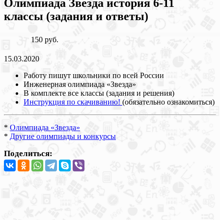
Олимпиада Звезда история 6-11
классы (задания и ответы)
150 руб.
15.03.2020
Работу пишут школьники по всей России
Инженерная олимпиада «Звезда»
В комплекте все классы (задания и решения)
Инструкция по скачиванию!
(обязательно ознакомиться)
*
Олимпиада «Звезда»
*
Другие олимпиады и конкурсы
Поделиться: