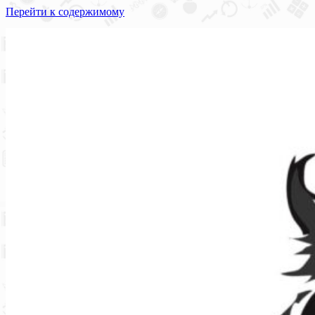
Перейти к содержимому