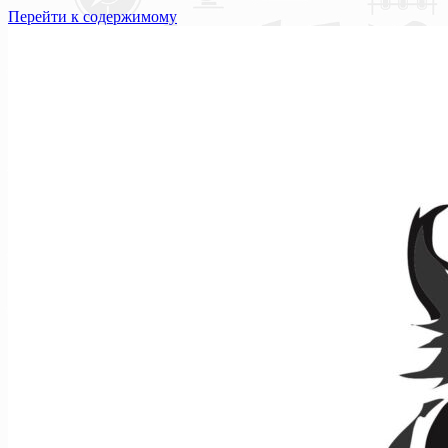
Перейти к содержимому