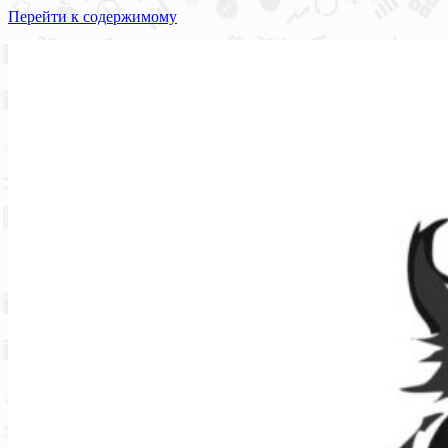
Перейти к содержимому