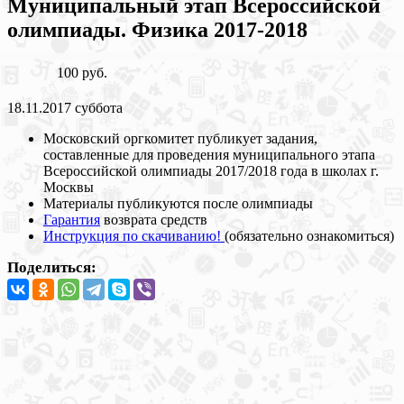
Муниципальный этап Всероссийской
олимпиады. Физика 2017-2018
100 руб.
18.11.2017 суббота
Московский оргкомитет публикует задания,
составленные для проведения муниципального этапа
Всероссийской олимпиады 2017/2018 года в школах г.
Москвы
Материалы публикуются после олимпиады
Гарантия
возврата средств
Инструкция по скачиванию!
(обязательно ознакомиться)
Поделиться: