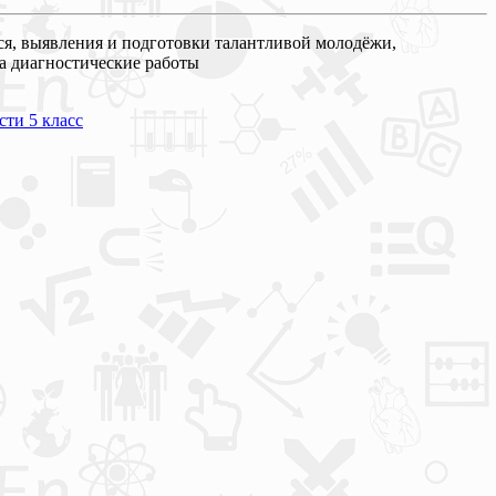
я, выявления и подготовки талантливой молодёжи,
а диагностические работы
ти 5 класс