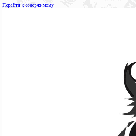
Перейти к содержимому