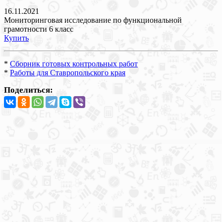
16.11.2021
Мониторинговая исследование по функциональной
грамотности 6 класс
Купить
*
Сборник готовых контрольных работ
*
Работы для Ставропольского края
Поделиться: