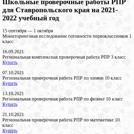
Школьные проверочные работы РПР
для Ставропольского края на 2021-
2022 учебный год
15 сентября — 1 октября
Мониторинговая исследование готовности первоклассников 1
класс
16.09.2021
Региональная комплексная проверочная работа РПР 3 класс
Купить
07.10.2021
Региональная проверочная работа РПР по химии 10 класс
Купить
13.10.2021
Региональная проверочная работа РПР по физике 10 класс
Купить
21.10.2021
Региональная проверочная работа РПР по математике 10
класс
Купить