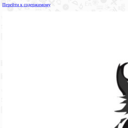
Перейти к содержимому