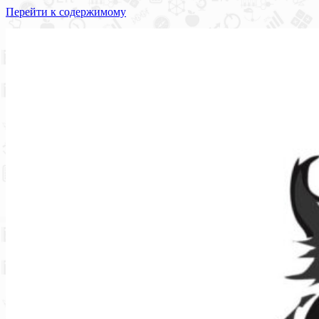
Перейти к содержимому