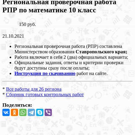
Региональная проверочная работа
РПР по математике 10 класс
150 руб.
21.10.2021
Региональная проверочная работа (РПР) составлена
Министерством образования
Ставропольского края;
Работа включает в себя 2 (два) официальных варианта;
Официальные задания, ответы и критерии проверки
будут доступны сразу после оплаты;
Инструкция по скачиванию
работ на сайте.
*
Все работы для 26 региона
*
Сборник готовых контрольных работ
Поделиться: