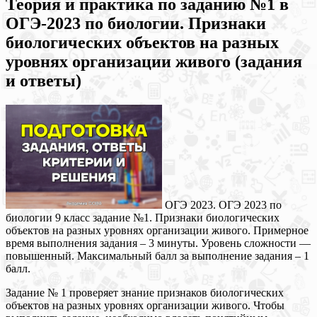
Теория и практика по заданию №1 в
ОГЭ-2023 по биологии. Признаки
биологических объектов на разных
уровнях организации живого (задания
и ответы)
ОГЭ 2023. ОГЭ 2023 по
биологии 9 класс задание №1. Признаки биологических
объектов на разных уровнях организации живого. Примерное
время выполнения задания – 3 минуты. Уровень сложности —
повышенный. Максимальный балл за выполнение задания – 1
балл.
Задание № 1 проверяет знание признаков биологических
объектов на разных уровнях организации живого. Чтобы