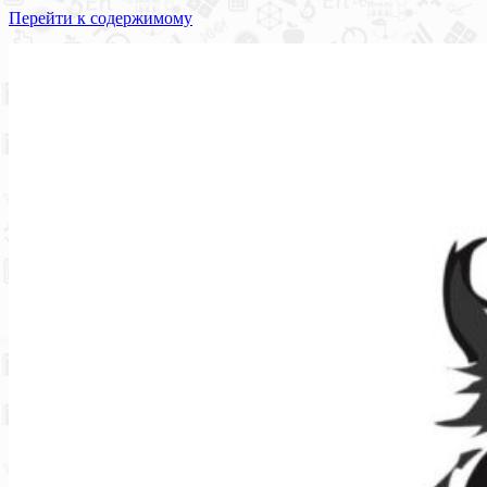
Перейти к содержимому