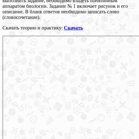
выполнить задание, необходимо владеть понятийным
аппаратом биологии. Задание № 1 включает рисунок и его
описание. В бланк ответов необходимо записать слово
(словосочетание).
Скачать теорию и практику:
Скачать