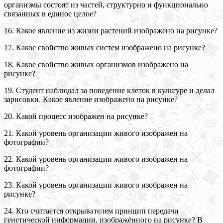
организмы состоят из частей, структурно и функционально
связанных в единое целое?
16. Какое явление из жизни растений изображено на рисунке?
17. Какое свойство живых систем изображено на рисунке?
18. Какое свойство живых организмов изображено на
рисунке?
19. Студент наблюдал за поведение клеток в культуре и делал
зарисовки. Какое явление изображено на рисунке?
20. Какой процесс изображен на рисунке?
21. Какой уровень организации живого изображен на
фотографии?
22. Какой уровень организации живого изображен на
фотографии?
23. Какой уровень организации живого изображен на
рисунке?
24. Кто считается открывателем принцип передачи
генетической информации, изображённого на рисунке? В