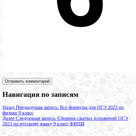
Навигация по записям
Назад
Предыдущая запись:
Все формулы для ОГЭ 2023 по
физике 9 класс
Далее
Следующая запись:
Сборник сжатых изложений ОГЭ
2023 по русскому языку 9 класс ФИПИ