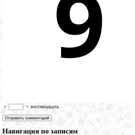
+
=
восемнадцать
Навигация по записям