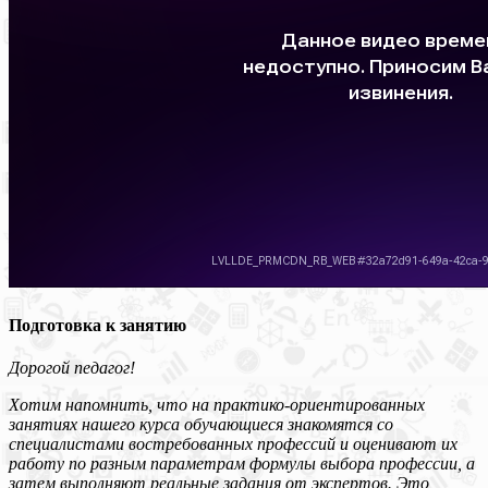
Подготовка к занятию
Дорогой педагог!
Хотим напомнить, что на практико-ориентированных
занятиях нашего курса обучающиеся знакомятся со
специалистами востребованных профессий и оценивают их
работу по разным параметрам формулы выбора профессии, а
затем выполняют реальные задания от экспертов. Это