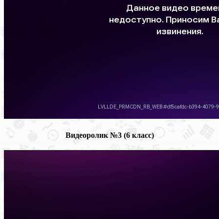
Видеоролик №3 (6 класс)