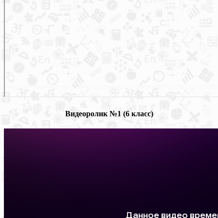
Видеоролик №1 (6 класс)