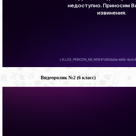
Видеоролик №2 (6 класс)