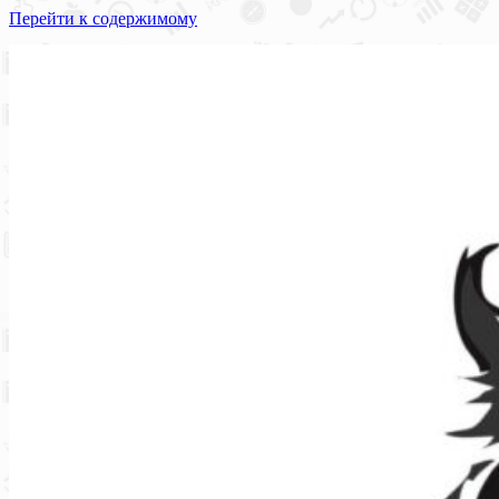
Перейти к содержимому