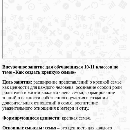
Внеурочное занятие
для обучающихся 10-11 классов по
теме
«Как создать крепкую семью»
Цель занятия:
расширение представлений о крепкой семье
как ценности для каждого человека, осознание особой роли
родителей в жизни каждого члена семьи, формирование
знаний о важности собственного участия в создании
доверительных отношений в семье, воспитание
уважительного отношения к матери и отцу.
Формирующиеся ценности:
крепкая семья.
Основные смыслы:
семья – это ценность для каждого