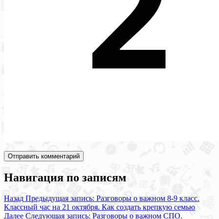
Навигация по записям
Назад
Предыдущая запись:
Разговоры о важном 8-9 класс.
Классный час на 21 октября. Как создать крепкую семью
Далее
Следующая запись:
Разговоры о важном СПО.