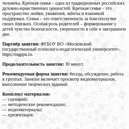
человека. Крепкая семья – одна из традиционных российских
духовно-нравственных ценностей. Крепкая семья – это
пространство любви, уважения, заботы и взаимной
поддержки. Семья – это ответственность за благополучие
своих близких. Особая роль родителей – формирование у
детей чувства безопасности, уверенности в себе и завтрашнем
дне.
Партнёр занятия:
ФГБОУ ВО «Московский
государственный психолого-педагогический университет»,
https://mgppu.ru.
Продолжительность занятия:
30 минут.
Рекомендуемая форма занятия:
беседа, обсуждение, работа
в группах. Занятие включает просмотр видеоматериалов,
выполнение творческих заданий.
Комплект материалов:
— сценарий;
— методические рекомендации;
— видеоматериалы;
— презентация.