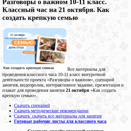
Разговоры о важном 10-11 класс.
Классный час на 21 октября. Как
создать крепкую семью
Все материалы для
проведения классного часа 10-11 класс внеурочной
деятельности проекта «Разговоры о важном», сценарий
занятия, видеоролик, интерактивное задание, презентация и
плакат для проведения занятия
21 октября
«Как создать
крепкую семью».
Скачать сценарий
Скачать методические рекомендации
Скачать скачать все материалы для занятия
Готовые рабочие листы для классного часа