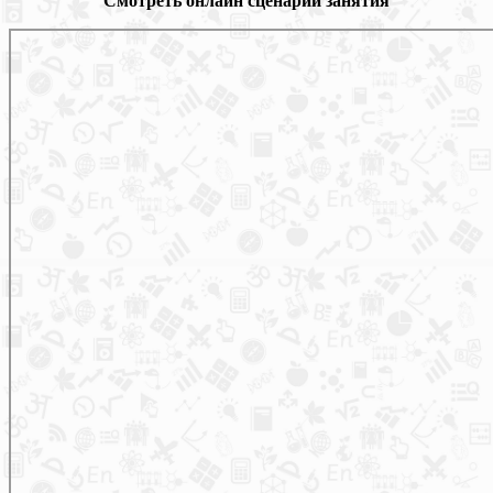
Смотреть онлайн сценарий занятия