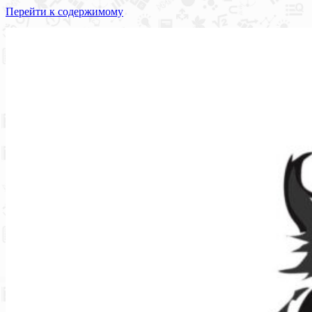
Перейти к содержимому