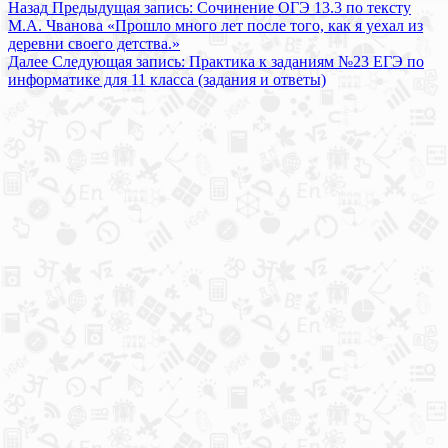
Назад
Предыдущая запись:
Сочинение ОГЭ 13.3 по тексту
М.А. Чванова «Прошло много лет после того, как я уехал из
деревни своего детства.»
Далее
Следующая запись:
Практика к заданиям №23 ЕГЭ по
информатике для 11 класса (задания и ответы)