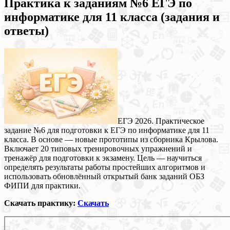
Практика к заданиям №6 ЕГЭ по
информатике для 11 класса (задания и
ответы)
ЕГЭ 2026. Практическое
задание №6 для подготовки к ЕГЭ по информатике для 11
класса. В основе — новые прототипы из сборника Крылова.
Включает 20 типовых тренировочных упражнений и
тренажёр для подготовки к экзамену. Цель — научиться
определять результаты работы простейших алгоритмов и
использовать обновлённый открытый банк заданий ОБЗ
ФИПИ для практики.
Скачать практику:
Скачать