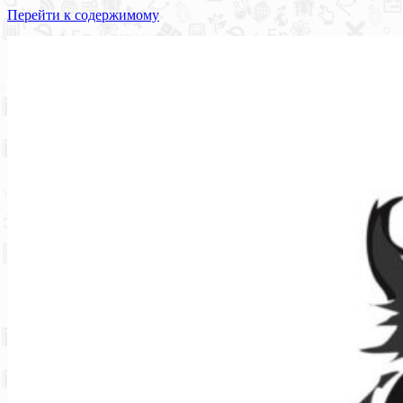
Перейти к содержимому