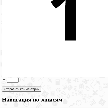
=
Навигация по записям