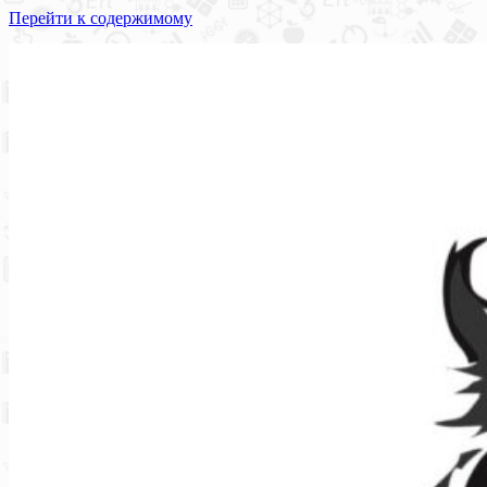
Перейти к содержимому