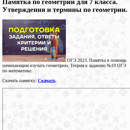
Памятка по геометрии для 7 класса.
Утверждения и термины по геометрии.
ОГЭ 2023. Памятка в помощь
начинающим изучать геометрию. Теория к заданию №19 ОГЭ
по математике.
Скачать памятку:
Скачать