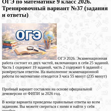
ОГЭ по математике 9 класс 2026.
Тренировочный вариант №37 (задания
и ответы)
ОГЭ 2026. Экзаменационная
работа состоит из двух частей, включающих в себя 25 заданий.
Часть 1 содержит 19 заданий, часть 2 содержит 6 заданий с
развёрнутым ответом. На выполнение экзаменационной
работы по математике отводится 3 часа 55 минут (235 минут)
Пробный вариант составлен на основе официальной
демоверсии от ФИПИ за 2026 год.
В конце варианта приведены правильные ответы ко всем
заданиям. Вы можете свериться с ними и найти у себя
ошибки.