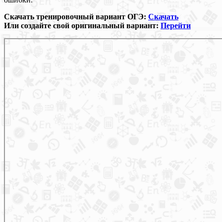
Скачать тренировочный вариант ОГЭ:
Скачать
Или создайте свой оригинальный вариант:
Перейти