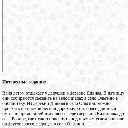
Интересные задания:
Ваня летом отдыхает у дедушки в деревне Дивная. В пятницу
они собираются съездить на велосипедах в село Ольгино в
библиотеку. Из деревни Дивная в село Ольгино можно
проехать по прямой лесной дорожке. Есть более длинный
путь: по прямолинейному шоссе через деревню Калиновка до
села Ровное, где нужно повернуть под прямым углом направо
на другое шоссе, ведущее в село Ольгино.