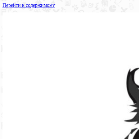
Перейти к содержимому