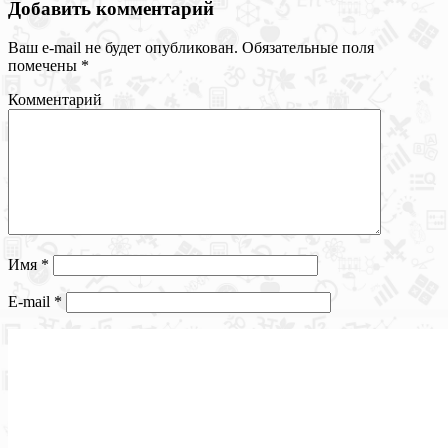
Добавить комментарий
Ваш e-mail не будет опубликован.
Обязательные поля
помечены
*
Комментарий
Имя
*
E-mail
*