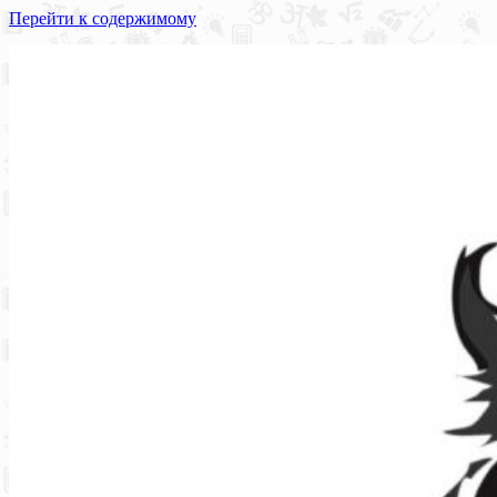
Перейти к содержимому