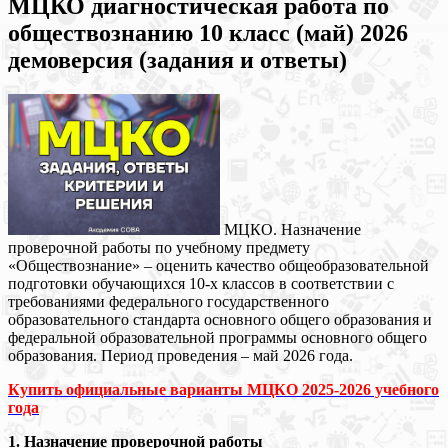
МЦКО диагностическая работа по
обществознанию 10 класс (май) 2026
демоверсия (задания и ответы)
МЦКО. Назначение
проверочной работы по учебному предмету
«Обществознание» – оценить качество общеобразовательной
подготовки обучающихся 10-х классов в соответствии с
требованиями федерального государственного
образовательного стандарта основного общего образования и
федеральной образовательной программы основного общего
образования. Период проведения – май 2026 года.
Купить официальные варианты МЦКО 2025-2026 учебного
года
1. Назначение проверочной работы