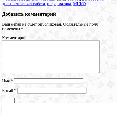
диагностическая работа
,
информатика
,
МЦКО
Добавить комментарий
Ваш e-mail не будет опубликован.
Обязательные поля
помечены
*
Комментарий
Имя
*
E-mail
*
+