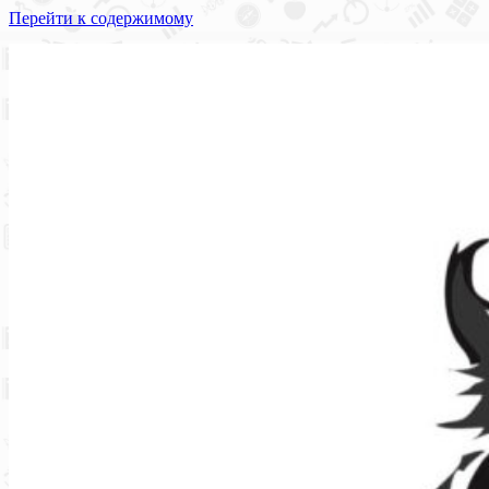
Перейти к содержимому