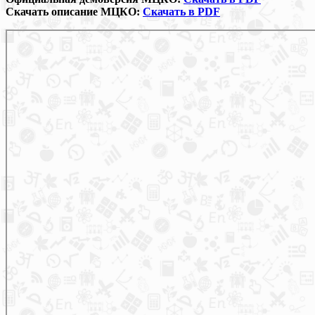
Скачать описание МЦКО:
Скачать в PDF