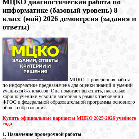
МЦКО диагностическая работа по
информатике (базовый уровень) 8
класс (май) 2026 демоверсия (задания и
ответы)
МЦКО. Проверочная работа
по информатике предназначена для оценки знаний и умений
учащихся 8-х классов. Она помогает выяснить, насколько
хорошо ученики усвоили материал в рамках требований
ФГОС и федеральной образовательной программы основного
общего образования.
Купить официальные варианты МЦКО 2025-2026 учебного
года
1. Назначение проверочной работы