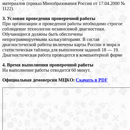
материалов (приказ Минобразования России от 17.04.2000 №
1122).
3. Условия проведения проверочной работы
При организации и проведении работы необходимо строгое
соблюдение технологии независимой диагностики.
Обучающиеся должны быть обеспечены
непрограммируемыми калькуляторами. В состав
диагностической работы включены карты России и мира и
статистическая таблица для выполнения заданий 18 — 19.
Диагностическая работа проводится в компьютерной форме
4. Время выполнения проверочной работы
На выполнение работы отводится 60 минут.
Официальная демоверсия МЦКО:
Скачать в PDF