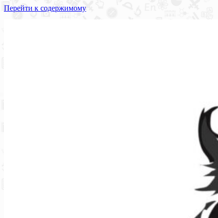
Перейти к содержимому