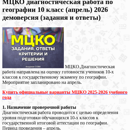
МЦКО диагностическая работа по
географии 10 класс (апрель) 2026
демоверсия (задания и ответы)
МЦКО.Диагностическая
работа направлена на оценку готовности учеников 10-х
классов к государственному экзамену по географии.
Мероприятие запланировано на апрель.
Купить официальные варианты МЦКО 2025-2026 учебного
года
1. Назначение проверочной работы
Диагностическая работа проводится с целью определения
уровня подготовки обучающихся 10-х классов к
государственной итоговой аттестации по географии.
Период проведения – апрель.