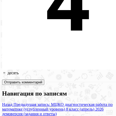
=
десять
Навигация по записям
Назад
Предыдущая запись:
МЦКО диагностическая работа по
математике (углубленный уровень) 8 класс (апрель) 2026
демоверсия (задания и ответы)