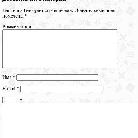
Ваш e-mail не будет опубликован.
Обязательные поля
помечены
*
Комментарий
Имя
*
E-mail
*
+