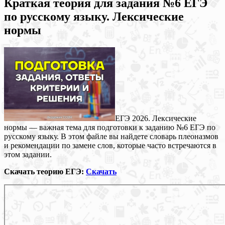
Краткая теория для задания №6 ЕГЭ
по русскому языку. Лексические
нормы
ЕГЭ 2026. Лексические
нормы — важная тема для подготовки к заданию №6 ЕГЭ по
русскому языку. В этом файле вы найдете словарь плеоназмов
и рекомендации по замене слов, которые часто встречаются в
этом задании.
Скачать теорию ЕГЭ:
Скачать