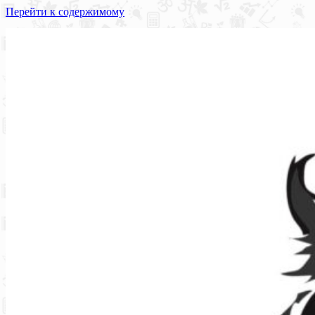
Перейти к содержимому