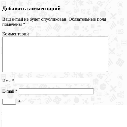
Добавить комментарий
Ваш e-mail не будет опубликован.
Обязательные поля
помечены
*
Комментарий
Имя
*
E-mail
*
+