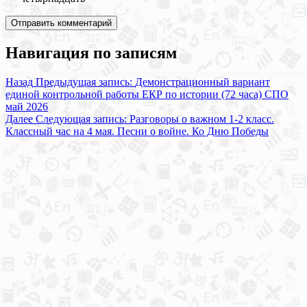
Навигация по записям
Назад
Предыдущая запись:
Демонстрационный вариант
единой контрольной работы ЕКР по истории (72 часа) СПО
май 2026
Далее
Следующая запись:
Разговоры о важном 1-2 класс.
Классный час на 4 мая. Песни о войне. Ко Дню Победы