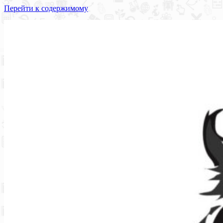
Перейти к содержимому