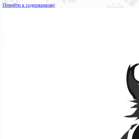
Перейти к содержимому