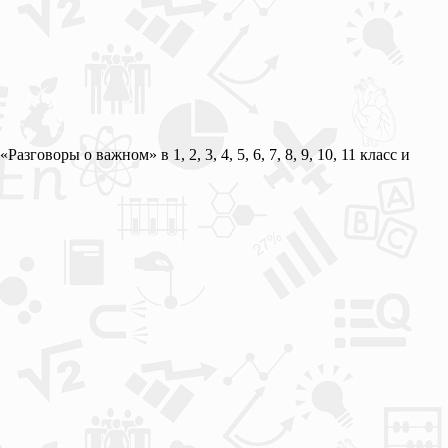
Разговоры о важном» в 1, 2, 3, 4, 5, 6, 7, 8, 9, 10, 11 класс и