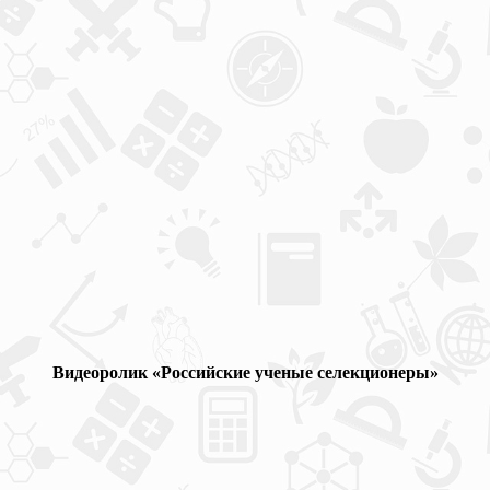
Видеоролик «Российские ученые селекционеры»