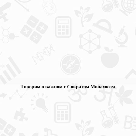
Говорим о важном с Сократом Монахосом