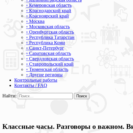
◦ Кемеровская область
◦ Краснодарский край
◦ Красноярский край
◦ Москва
◦ Московская область
◦ Оренбургская область
◦ Республика Татарстан
◦ Республика Коми
◦ Санкт-Петербург
◦ Саратовская область
◦ Свердловская область
◦ Ставропольский край
◦ Тюменская область
◦ Другие регионы
Контрольные работы
Контакты / FAQ
Найти:
Классные часы. Разговоры о важном. Ви