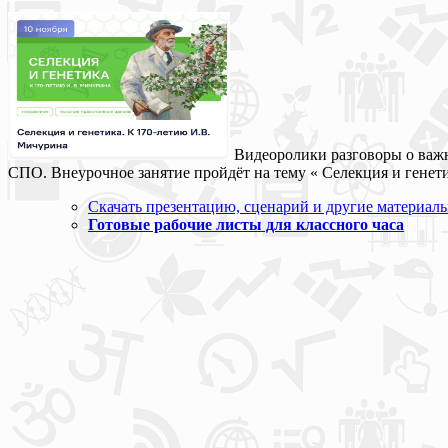
Видеоролики разговоры о важн
СПО. Внеурочное занятие пройдёт на тему « Селекция и генет
Скачать презентацию, сценарий и другие материал
Готовые рабочие листы для классного часа