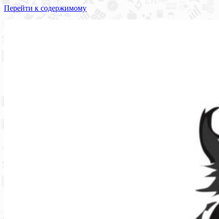
Перейти к содержимому