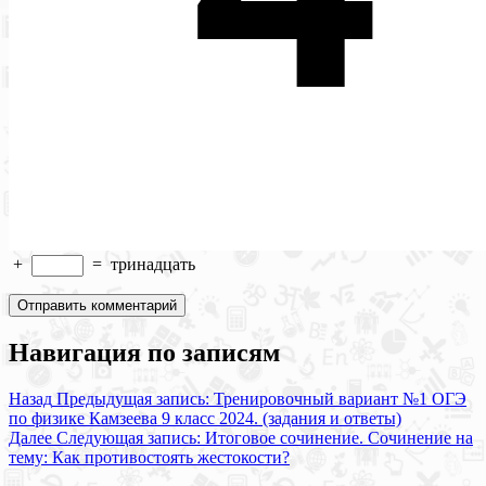
+
=
тринадцать
Навигация по записям
Назад
Предыдущая запись:
Тренировочный вариант №1 ОГЭ
по физике Камзеева 9 класс 2024. (задания и ответы)
Далее
Следующая запись:
Итоговое сочинение. Сочинение на
тему: Как противостоять жестокости?