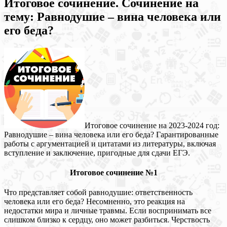
Итоговое сочинение. Сочинение на
тему: Равнодушие – вина человека или
его беда?
Итоговое сочинение на 2023-2024 год:
Равнодушие – вина человека или его беда? Гарантированные
работы с аргументацией и цитатами из литературы, включая
вступление и заключение, пригодные для сдачи ЕГЭ.
Итоговое сочинение №1
Что представляет собой равнодушие: ответственность
человека или его беда? Несомненно, это реакция на
недостатки мира и личные травмы. Если воспринимать все
слишком близко к сердцу, оно может разбиться. Черствость