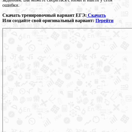
ошибки.
Скачать тренировочный вариант ЕГЭ:
Скачать
Или создайте свой оригинальный вариант:
Перейти