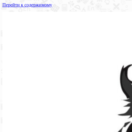
Перейти к содержимому