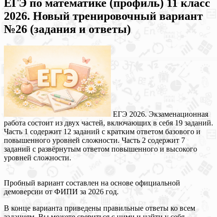
ЕГЭ по математике (профиль) 11 класс
2026. Новый тренировочный вариант
№26 (задания и ответы)
ЕГЭ 2026. Экзаменационная
работа состоит из двух частей, включающих в себя 19 заданий.
Часть 1 содержит 12 заданий с кратким ответом базового и
повышенного уровней сложности. Часть 2 содержит 7
заданий с развёрнутым ответом повышенного и высокого
уровней сложности.
Пробный вариант составлен на основе официальной
демоверсии от ФИПИ за 2026 год.
В конце варианта приведены правильные ответы ко всем
заданиям. Вы можете свериться с ними и найти у себя