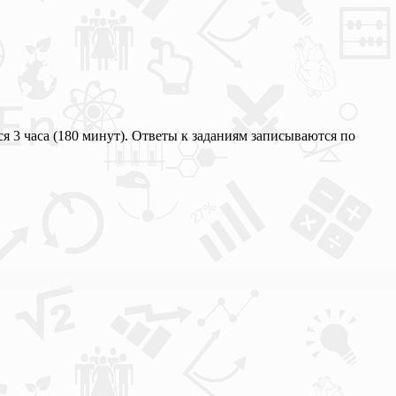
я 3 часа (180 минут). Ответы к заданиям записываются по