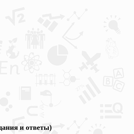
дания и ответы)