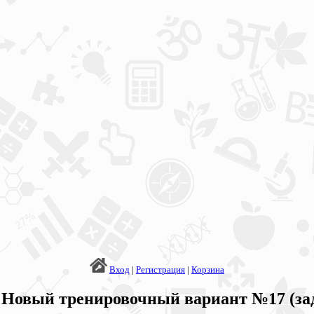
Вход
|
Регистрация
|
Корзина
6. Новый тренировочный вариант №17 (за