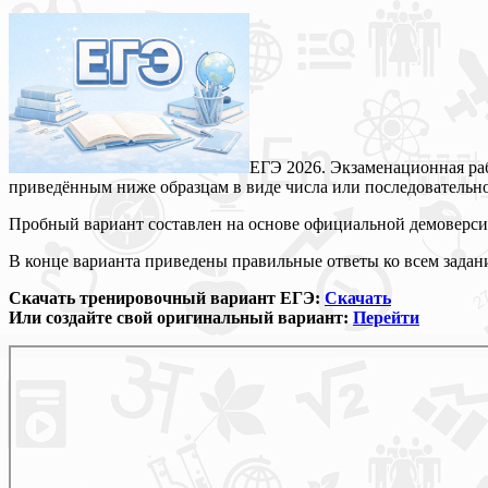
ЕГЭ 2026. Экзаменационная раб
приведённым ниже образцам в виде числа или последовательн
Пробный вариант составлен на основе официальной демоверси
В конце варианта приведены правильные ответы ко всем задани
Скачать тренировочный вариант ЕГЭ:
Скачать
Или создайте свой оригинальный вариант:
Перейти