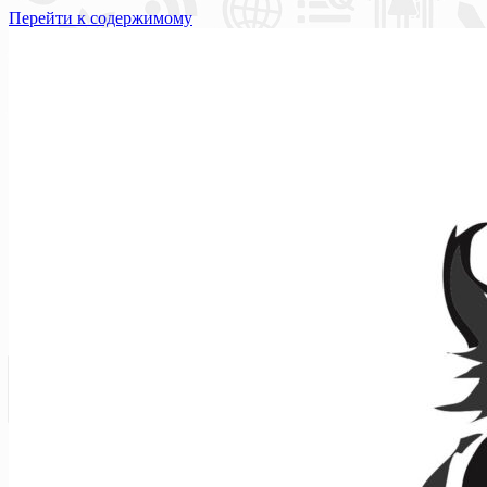
Перейти к содержимому