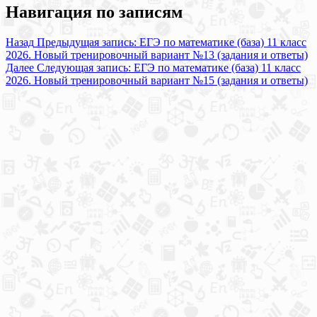
Навигация по записям
Назад
Предыдущая запись:
ЕГЭ по математике (база) 11 класс
2026. Новый тренировочный вариант №13 (задания и ответы)
Далее
Следующая запись:
ЕГЭ по математике (база) 11 класс
2026. Новый тренировочный вариант №15 (задания и ответы)