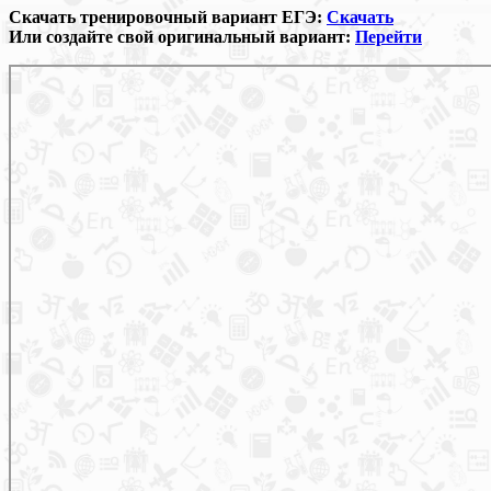
Скачать тренировочный вариант ЕГЭ:
Скачать
Или создайте свой оригинальный вариант:
Перейти