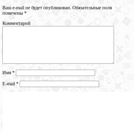
Ваш e-mail не будет опубликован.
Обязательные поля
помечены
*
Комментарий
Имя
*
E-mail
*