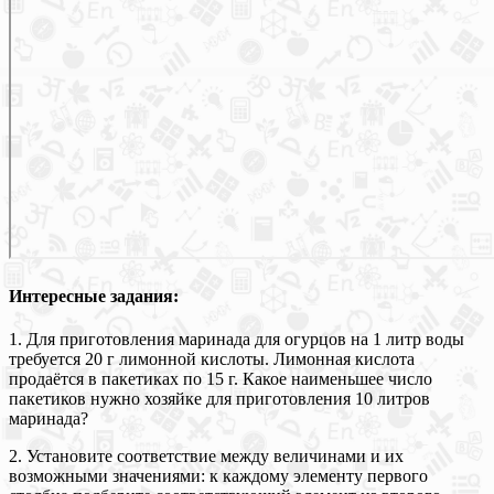
Интересные задания:
1. Для приготовления маринада для огурцов на 1 литр воды
требуется 20 г лимонной кислоты. Лимонная кислота
продаётся в пакетиках по 15 г. Какое наименьшее число
пакетиков нужно хозяйке для приготовления 10 литров
маринада?
2. Установите соответствие между величинами и их
возможными значениями: к каждому элементу первого