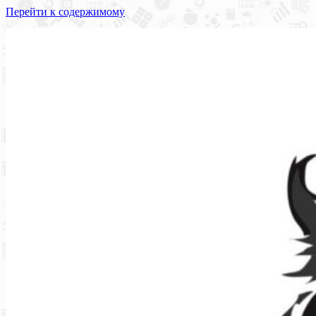
Перейти к содержимому