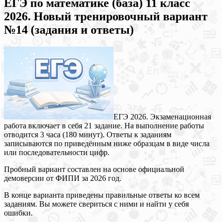
ЕГЭ по математике (база) 11 класс
2026. Новый тренировочный вариант
№14 (задания и ответы)
ЕГЭ 2026. Экзаменационная
работа включает в себя 21 задание. На выполнение работы
отводится 3 часа (180 минут). Ответы к заданиям
записываются по приведённым ниже образцам в виде числа
или последовательности цифр.
Пробный вариант составлен на основе официальной
демоверсии от ФИПИ за 2026 год.
В конце варианта приведены правильные ответы ко всем
заданиям. Вы можете свериться с ними и найти у себя
ошибки.