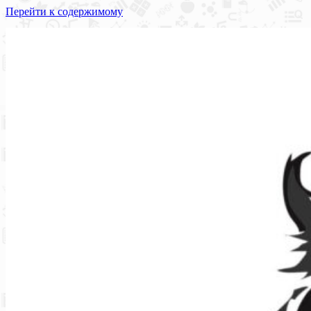
Перейти к содержимому