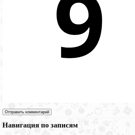
Навигация по записям