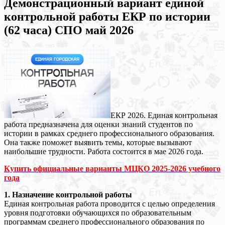
Демонстрационный вариант единой
контрольной работы ЕКР по истории
(62 часа) СПО май 2026
ЕКР 2026. Единая контрольная
работа предназначена для оценки знаний студентов по
истории в рамках среднего профессионального образования.
Она также поможет выявить темы, которые вызывают
наибольшие трудности. Работа состоится в мае 2026 года.
Купить официальные варианты МЦКО 2025-2026 учебного
года
1. Назначение контрольной работы
Единая контрольная работа проводится с целью определения
уровня подготовки обучающихся по образовательным
программам среднего профессионального образования по