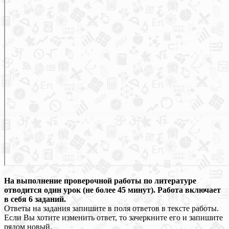
На выполнение проверочной работы по литературе
отводится один урок (не более
45 минут). Работа включает
в себя 6 заданий.
Ответы на задания запишите в поля ответов в тексте работы.
Если Вы хотите изменить ответ, то зачеркните его и запишите
рядом новый.