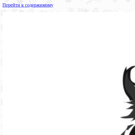
Перейти к содержимому