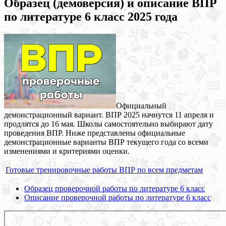
Образец (демоверсия) и описание ВПР
по литературе 6 класс 2025 года
Официальный
демонстрационный вариант. ВПР 2025 начнутся 11 апреля и
продлятся до 16 мая. Школы самостоятельно выбирают дату
проведения ВПР. Ниже представлены официальные
демонстрационные варианты ВПР текущего года со всеми
изменениями и критериями оценки.
Готовые тренировочные работы ВПР по всем предметам
Образец проверочной работы по литературе 6 класс
Описание проверочной работы по литературе 6 класс