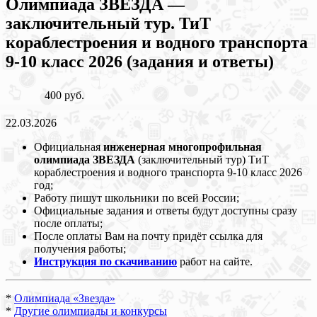
Олимпиада ЗВЕЗДА —
заключительный тур. ТиТ
кораблестроения и водного транспорта
9-10 класс 2026 (задания и ответы)
400 руб.
22.03.2026
Официальная
инженерная многопрофильная
олимпиада ЗВЕЗДА
(заключительный тур) ТиТ
кораблестроения и водного транспорта 9-10 класс 2026
год;
Работу пишут школьники по всей России;
Официальные задания и ответы будут доступны сразу
после оплаты;
После оплаты Вам на почту придёт ссылка для
получения работы;
Инструкция по скачиванию
работ на сайте.
*
Олимпиада «Звезда»
*
Другие олимпиады и конкурсы