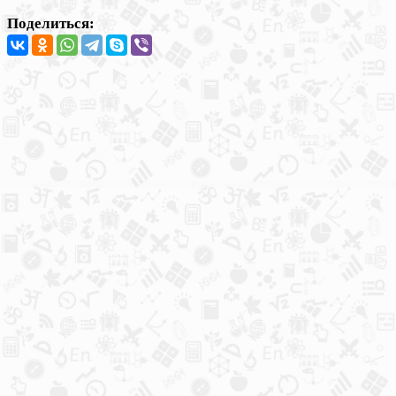
Поделиться: