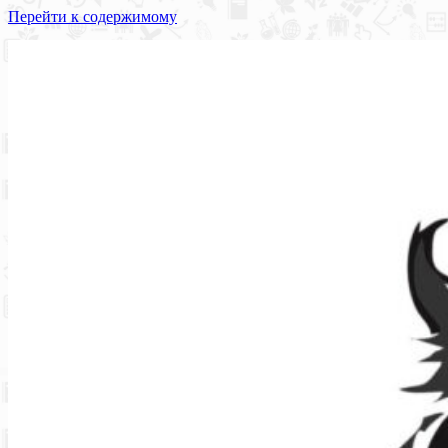
Перейти к содержимому