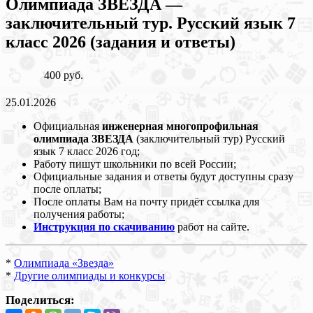
Олимпиада ЗВЕЗДА —
заключительный тур. Русский язык 7
класс 2026 (задания и ответы)
400 руб.
25.01.2026
Официальная
инженерная многопрофильная
олимпиада ЗВЕЗДА
(заключительный тур) Русский
язык 7 класс 2026 год;
Работу пишут школьники по всей России;
Официальные задания и ответы будут доступны сразу
после оплаты;
После оплаты Вам на почту придёт ссылка для
получения работы;
Инструкция по скачиванию
работ на сайте.
*
Олимпиада «Звезда»
*
Другие олимпиады и конкурсы
Поделиться: