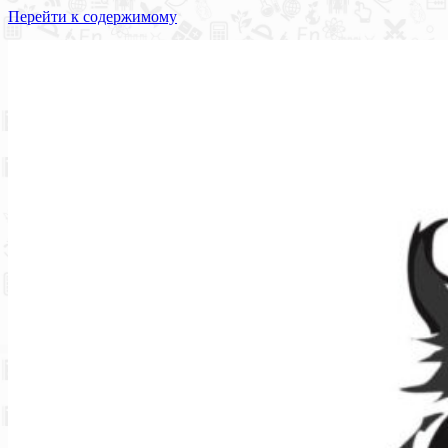
Перейти к содержимому