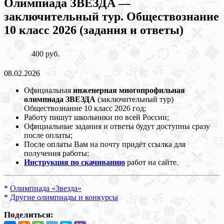
Олимпиада ЗВЕЗДА —
заключительный тур. Обществознание
10 класс 2026 (задания и ответы)
400 руб.
08.02.2026
Официальная
инженерная многопрофильная
олимпиада ЗВЕЗДА
(заключительный тур)
Обществознание 10 класс 2026 год;
Работу пишут школьники по всей России;
Официальные задания и ответы будут доступны сразу
после оплаты;
После оплаты Вам на почту придёт ссылка для
получения работы;
Инструкция по скачиванию
работ на сайте.
*
Олимпиада «Звезда»
*
Другие олимпиады и конкурсы
Поделиться: