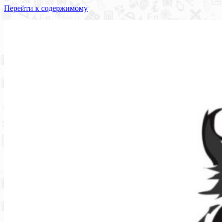
Перейти к содержимому