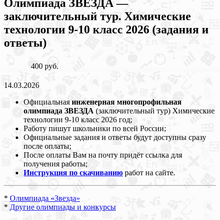
Олимпиада ЗВЕЗДА —
заключительный тур. Химические
технологии 9-10 класс 2026 (задания и
ответы)
400 руб.
14.03.2026
Официальная
инженерная многопрофильная
олимпиада ЗВЕЗДА
(заключительный тур) Химические
технологии 9-10 класс 2026 год;
Работу пишут школьники по всей России;
Официальные задания и ответы будут доступны сразу
после оплаты;
После оплаты Вам на почту придёт ссылка для
получения работы;
Инструкция по скачиванию
работ на сайте.
*
Олимпиада «Звезда»
*
Другие олимпиады и конкурсы