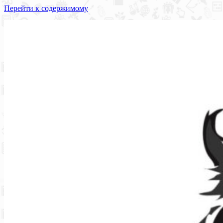
Перейти к содержимому