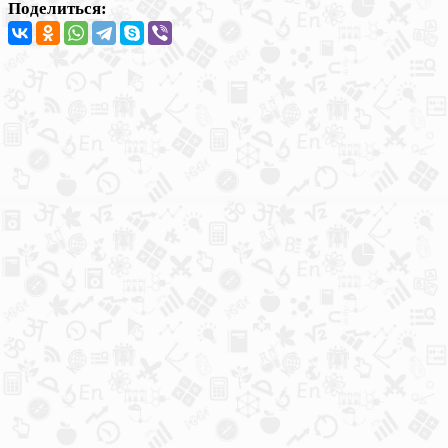
Поделиться: