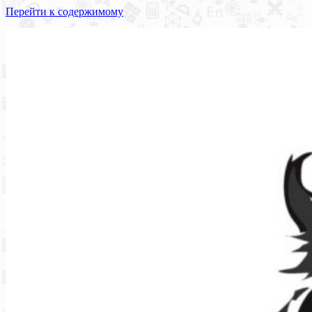
Перейти к содержимому