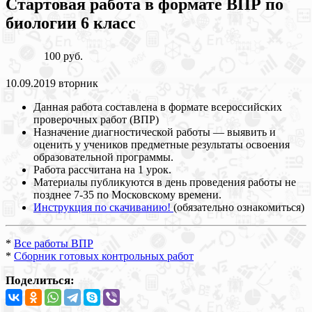
Стартовая работа в формате ВПР по
биологии 6 класс
100 руб.
10.09.2019 вторник
Данная работа составлена в формате всероссийских
проверочных работ (ВПР)
Назначение диагностической работы — выявить и
оценить у учеников предметные результаты освоения
образовательной программы.
Работа рассчитана на 1 урок.
Материалы публикуются в день проведения работы не
позднее 7-35 по Московскому времени.
Инструкция по скачиванию!
(обязательно ознакомиться)
*
Все работы ВПР
*
Сборник готовых контрольных работ
Поделиться: