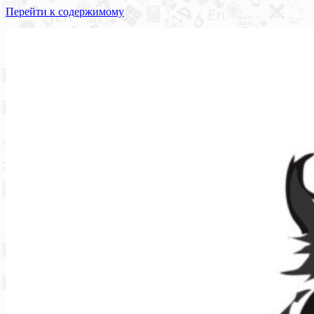
Перейти к содержимому