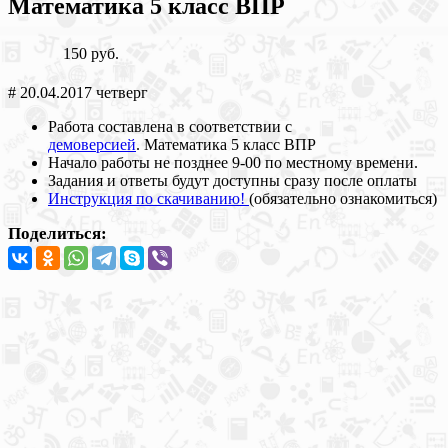
Математика 5 класс ВПР
150 руб.
# 20.04.2017 четверг
Работа составлена в соответствии с
демоверсией
. Математика 5 класс ВПР
Начало работы не позднее 9-00 по местному времени.
Задания и ответы будут доступны сразу после оплаты
Инструкция по скачиванию!
(обязательно ознакомиться)
Поделиться: