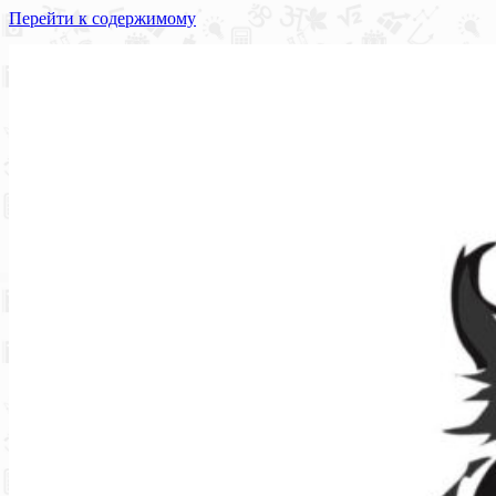
Перейти к содержимому