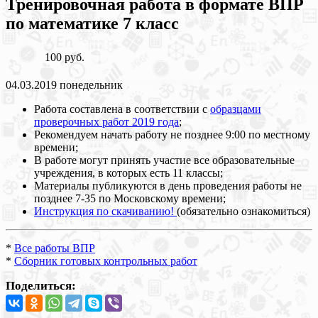
Тренировочная работа в формате ВПР
по математике 7 класс
100 руб.
04.03.2019 понедельник
Работа составлена в соответствии с
образцами
проверочных работ 2019 года
;
Рекомендуем начать работу не позднее 9:00 по местному
времени;
В работе могут принять участие все образовательные
учреждения, в которых есть 11 классы;
Материалы публикуются в день проведения работы не
позднее 7-35 по Московскому времени;
Инструкция по скачиванию!
(обязательно ознакомиться)
*
Все работы ВПР
*
Сборник готовых контрольных работ
Поделиться: