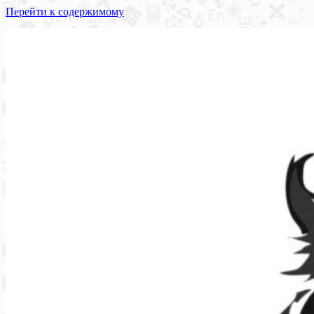
Перейти к содержимому