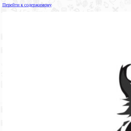
Перейти к содержимому