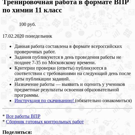
Тренировочная работа в формате ВПР
по химии 11 класс
100 руб.
17.02.2020 понедельник
Данная работа составлена в формате всероссийских
проверочных работ.
Задания публикуются в день проведения работы не
позднее 7-35 по Московскому времени.
Критерии проверки (ответы) публикуются в
соответствии с требованиями на следующий день после
даты публикации заданий.
Назначение работы — выявить и оценить у учеников
предметные результаты освоения образовательной
программы.
Инструкция по скачиванию!
(обязательно ознакомиться)
*
Все работы ВПР
*
Сборник готовых контрольных работ
Поделиться: